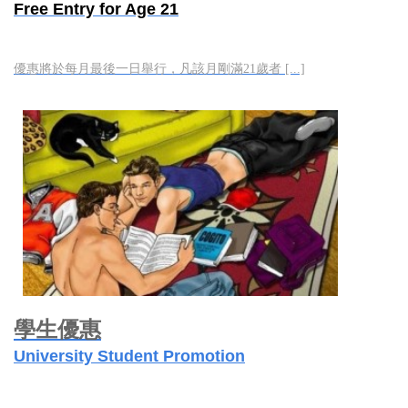
Free Entry for Age 21
優惠將於每月最後一日舉行，凡該月剛滿21歲者 [...]
學生優惠
University Student Promotion