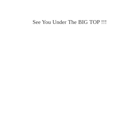
See You Under The BIG TOP !!!